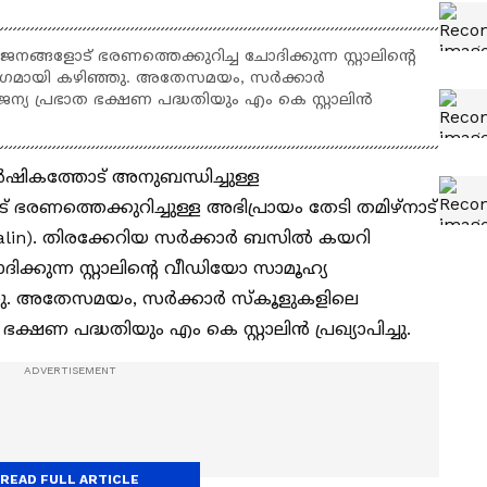
നങ്ങളോട് ഭരണത്തെക്കുറിച്ച ചോദിക്കുന്ന സ്റ്റാലിന്‍റെ
തരംഗമായി കഴിഞ്ഞു. അതേസമയം, സർക്കാർ
ന്യ പ്രഭാത ഭക്ഷണ പദ്ധതിയും എം കെ സ്റ്റാലിൻ
ർഷികത്തോട് അനുബന്ധിച്ചുള്ള
ട് ഭരണത്തെക്കുറിച്ചുള്ള അഭിപ്രായം തേടി തമിഴ്നാട്
 Stalin). തിരക്കേറിയ സര്‍ക്കാര്‍ ബസില്‍ കയറി
ക്കുന്ന സ്റ്റാലിന്‍റെ വീഡിയോ സാമൂഹ്യ
ഞ്ഞു. അതേസമയം, സർക്കാർ സ്കൂളുകളിലെ
ഭക്ഷണ പദ്ധതിയും എം കെ സ്റ്റാലിൻ പ്രഖ്യാപിച്ചു.
READ FULL ARTICLE