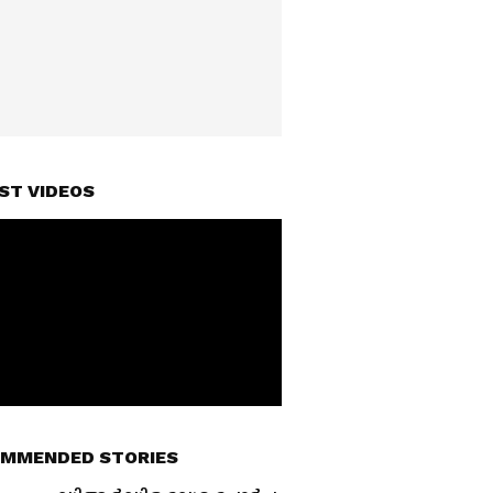
ST VIDEOS
MMENDED STORIES