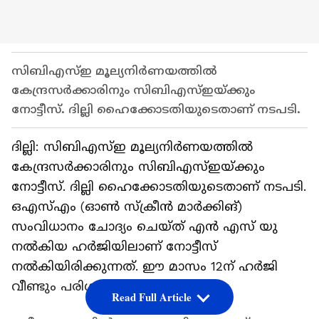
സിബിഎസ്ഇ മൂല്യനിർണയത്തിൽ
കേന്ദ്രസർക്കാരിനും സിബിഎസ്ഇയ്ക്കും
നോട്ടീസ്. ദില്ലി ഹൈക്കോടതിയുടെതാണ് നടപടി.
ദില്ലി: സിബിഎസ്ഇ മൂല്യനിർണയത്തിൽ
കേന്ദ്രസർക്കാരിനും സിബിഎസ്ഇയ്ക്കും
നോട്ടീസ്. ദില്ലി ഹൈക്കോടതിയുടെതാണ് നടപടി.
ഒഎസ്എം (ഓണ്‍ സ്ക്രീൻ മാർക്കിങ്)
സംവിധാനം ചോദ്യം ചെയ്ത് എൻ എസ് യു
നൽകിയ ഹർജിയിലാണ് നോട്ടീസ്
നൽകിയിരിക്കുന്നത്. ഈ മാസം 12ന് ഹർജി
വീണ്ടും പരിഗണിക്കും.
Read Full Article