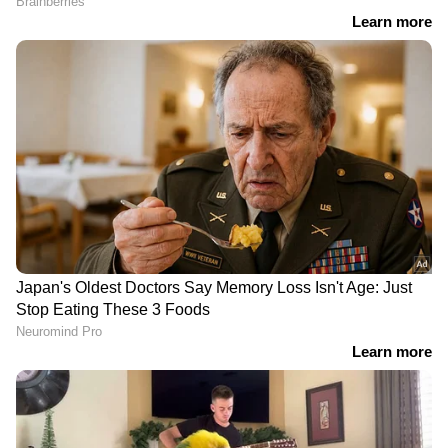
RECOMMENDED STORIES