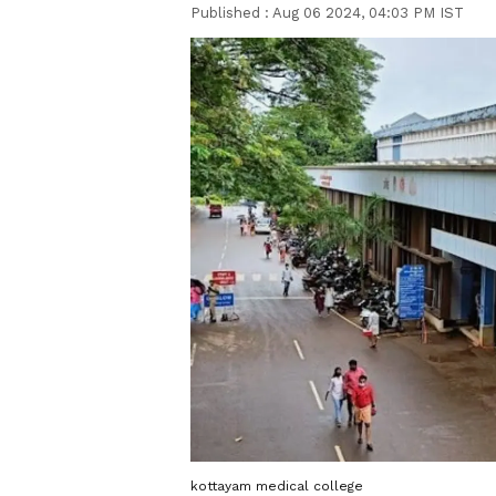
Published :
Aug 06 2024, 04:03 PM IST
kottayam medical college