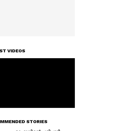
ST VIDEOS
MMENDED STORIES