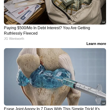
LATEST VIDEOS