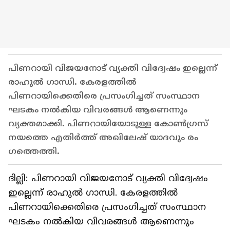
പിണറായി വിജയനോട് വ്യക്തി വിദ്വേഷം ഇല്ലെന്ന്
രാഹുൽ ഗാന്ധി. കേരളത്തിൽ
പിണറായിക്കെതിരെ പ്രസംഗിച്ചത് സംസ്ഥാന
ഘടകം നൽകിയ വിവരങ്ങൾ ആണെന്നും
വ്യക്തമാക്കി. പിണറായിയോടുള്ള കോൺഗ്രസ്
നയത്തെ എതിർത്ത് അഖിലേഷ് യാദവും രം​
ഗത്തെത്തി.
ദില്ലി: പിണറായി വിജയനോട് വ്യക്തി വിദ്വേഷം
ഇല്ലെന്ന് രാഹുൽ ഗാന്ധി. കേരളത്തിൽ
പിണറായിക്കെതിരെ പ്രസംഗിച്ചത് സംസ്ഥാന
ഘടകം നൽകിയ വിവരങ്ങൾ ആണെന്നും