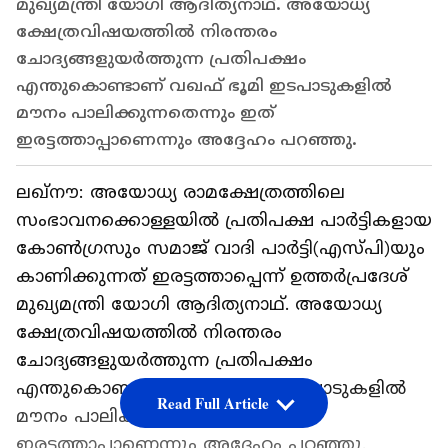
മുഖ്യമന്ത്രി യോ​ഗി ആദിത്യനാഥ്. അയോധ്യ
ക്ഷേത്രവിഷയത്തിൽ നിരന്തരം
ചോദ്യങ്ങളുയർത്തുന്ന പ്രതിപക്ഷം
എന്തുകൊണ്ടാണ് വഖഫ് ഭൂമി ഇടപാടുകളിൽ
മൗനം പാലിക്കുന്നതെന്നും ഇത്
ഇരട്ടത്താപ്പാണെന്നും അദ്ദേഹം പറഞ്ഞു.
ലഖ്നൗ: അയോധ്യ രാമക്ഷേത്രത്തിലെ
സംഭാവനക്കൊള്ളയിൽ പ്രതിപക്ഷ പാർട്ടികളായ
കോൺ​ഗ്രസും സമാജ് വാദി പാർട്ടി(എസ്പി)യും
കാണിക്കുന്നത് ഇരട്ടത്താപ്പെന്ന് ഉത്തർപ്രദേശ്
മുഖ്യമന്ത്രി യോ​ഗി ആദിത്യനാഥ്. അയോധ്യ
ക്ഷേത്രവിഷയത്തിൽ നിരന്തരം
ചോദ്യങ്ങളുയർത്തുന്ന പ്രതിപക്ഷം
എന്തുകൊണ്ടാണ് വഖഫ് ഭൂമി ഇടപാടുകളിൽ
Read Full Article
മൗനം പാലിക്കുന്നതെന്നും ഇത്
ഇരട്ടത്താപ്പാണെന്നും അദ്ദേഹം പറഞ്ഞു.