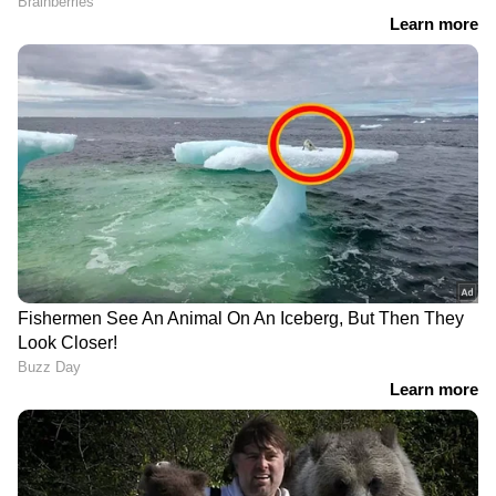
DOWNLOAD APP
RECOMMENDED STORIES