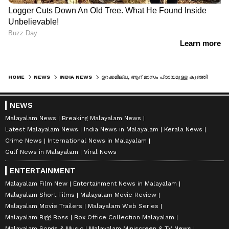
HOME
NEWS
INDIA NEWS
ഉറക്കമില്ല, ആറ് മാസം പ്രായമുള്ള കുഞ്ഞിനെ കയ്യിലെടുത്ത് ആറാം നിലയിൽ നിന്ന് ചാടി ജീവനൊടുക്കി 37കാരി, കുഞ്ഞിന് അത്ഭുത രക്ഷ
NEWS
Malayalam News
Breaking Malayalam News
Latest Malayalam News
India News in Malayalam
Kerala News
Crime News
International News in Malayalam
Gulf News in Malayalam
Viral News
ENTERTAINMENT
Malayalam Film New
Entertainment News in Malayalam
Malayalam Short Films
Malayalam Movie Review
Malayalam Movie Trailers
Malayalam Web Series
Malayalam Bigg Boss
Box Office Collection Malayalam
Malayalam Songs & Music
Malayalam Miniscreen & TV News