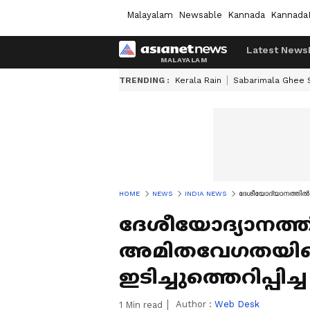
Malayalam
Newsable
Kannada
Kannada
Latest News
TRENDING :
Kerala Rain
Sabarimala Ghee
HOME
NEWS
INDIA NEWS
ദേശീയോദ്യാനത്തില്‍ 
ദേശീയോദ്യാനത്തി
അമിതവേഗതയിലെ
ഇടിച്ചുത്തെറിപ്പിച
Author :
Web Desk
1
Min read