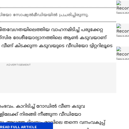
ീഡിയോ സോഷ്യല്‍മീഡിയയില്‍ പ്രചരിച്ചിരുന്നു.
മിതവേഗതയിലെത്തിയ വാഹനമിടിച്ച് പരുക്കേറ്റ
ഗ്‌സിര ദേശീയോദ്യാനത്തിലെ ആണ്‍ കടുവയാണ്
 വീണ് കിടക്കുന്ന കടുവയുടെ വീഡിയോ ട്വിറ്ററിലൂടെ
സംഭവം. കാറിടിച്ച് റോഡില്‍ വീണ കടുവ
ിലേക്ക് നിരങ്ങി നീങ്ങുന്ന വീഡിയോ
ന്നു. അടുത്ത ദിവസം രാവിലെ തന്നെ വനംവകുപ്പ്
READ FULL ARTICLE