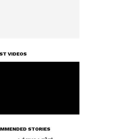
ST VIDEOS
MMENDED STORIES