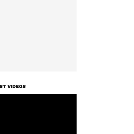
ST VIDEOS