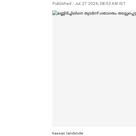
Published :
Jul 27 2024, 08:53 AM IST
hassan landslide