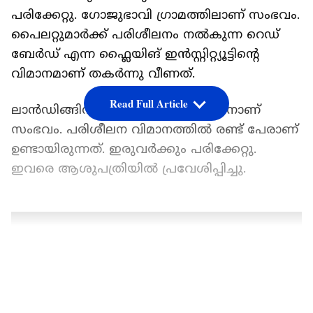
പരിക്കേറ്റു. ഗോജുഭാവി ഗ്രാമത്തിലാണ് സംഭവം.
പൈലറ്റുമാര്‍ക്ക് പരിശീലനം നല്‍കുന്ന റെഡ്
ബേര്‍ഡ് എന്ന ഫ്ലൈയിങ് ഇന്‍സ്റ്റിറ്റ്യൂട്ടിന്‍റെ
വിമാനമാണ് തകര്‍ന്നു വീണത്.
Read Full Article
ലാന്‍ഡിങ്ങിനിടെ ഇന്ന് രാവിലെ 6.40നാണ്
സംഭവം. പരിശീലന വിമാനത്തില്‍ രണ്ട് പേരാണ്
ഉണ്ടായിരുന്നത്. ഇരുവര്‍ക്കും പരിക്കേറ്റു.
ഇവരെ ആശുപത്രിയില്‍ പ്രവേശിപ്പിച്ചു.
LATEST VIDEOS