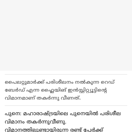
പൈലറ്റുമാര്‍ക്ക് പരിശീലനം നല്‍കുന്ന റെഡ്
ബേര്‍ഡ് എന്ന ഫ്ലൈയിങ് ഇന്‍സ്റ്റിറ്റ്യൂട്ടിന്‍റെ
വിമാനമാണ് തകര്‍ന്നു വീണത്.
പുനെ: മഹാരാഷ്ട്രയിലെ പുനെയില്‍ പരിശീല
വിമാനം തകര്‍ന്നുവീണു.
വിമാനത്തിലുണ്ടായിരുന്ന രണ്ട് പേര്‍ക്ക്