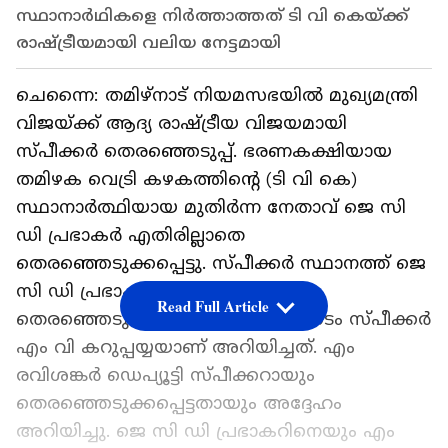
സ്ഥാനാർഥികളെ നിർത്താത്തത് ടി വി കെയ്ക്ക്
രാഷ്ട്രീയമായി വലിയ നേട്ടമായി
ചെന്നൈ: തമിഴ്നാട് നിയമസഭയിൽ മുഖ്യമന്ത്രി
വിജയ്ക്ക് ആദ്യ രാഷ്ട്രീയ വിജയമായി
സ്പീക്കർ തെരഞ്ഞെടുപ്പ്. ഭരണകക്ഷിയായ
തമിഴക വെട്രി കഴകത്തിന്റെ (ടി വി കെ)
സ്ഥാനാർത്ഥിയായ മുതിർന്ന നേതാവ് ജെ സി
ഡി പ്രഭാകർ എതിരില്ലാതെ
തെരഞ്ഞെടുക്കപ്പെട്ടു. സ്പീക്കർ സ്ഥാനത്ത് ജെ
സി ഡി പ്രഭാകർ എതിരില്ലാതെ
Read Full Article
തെരഞ്ഞെടുക്കപ്പെട്ടതായി പ്രോ ടൈം സ്പീക്കർ
എം വി കറുപ്പയ്യയാണ് അറിയിച്ചത്. എം
രവിശങ്കർ ഡെപ്യൂട്ടി സ്പീക്കറായും
തെരഞ്ഞെടുക്കപ്പെട്ടതായും അദ്ദേഹം
അറിയിച്ചു. ജെ സി ഡി പ്രഭാകറിനെയും എം