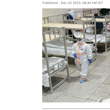
Published :
Dec 23 2022, 08:40 AM IST