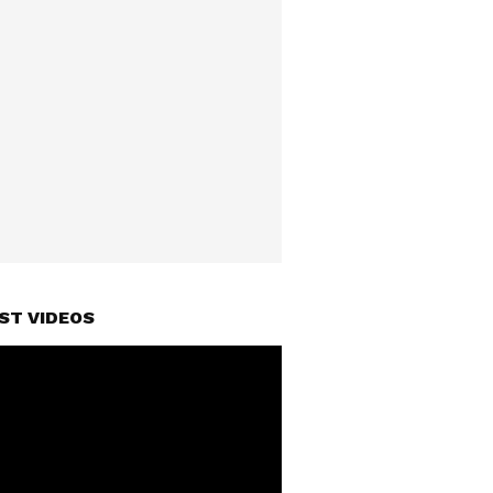
ST VIDEOS