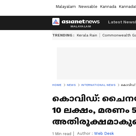
Malayalam
Newsable
Kannada
Kannada
Latest News
TRENDING :
Kerala Rain
Commonwealth G
HOME
NEWS
INTERNATIONAL NEWS
കൊവിഡ്: 
കൊവിഡ്: ചൈനയ
10 ലക്ഷം, മരണം 5
അതിരൂക്ഷമാകുമെന്
Author :
Web Desk
1
Min read