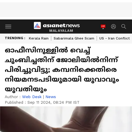
MALAYALAM
TRENDING :
Kerala Rain
Sabarimala Ghee Scam
US - Iran Conflict
ഓഫീസിനുള്ളിൽ വെച്ച്
ചുംബിച്ചതിന് ജോലിയിൽനിന്ന്
പിരിച്ചുവിട്ടു; കമ്പനിക്കെതിരെ
നിയമനടപടിയുമായി യുവാവും
യുവതിയും
Author :
Web Desk
|
News
Published :
Sep 11 2024, 08:24 PM IST