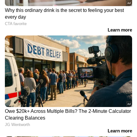
RECOMMENDED STORIES