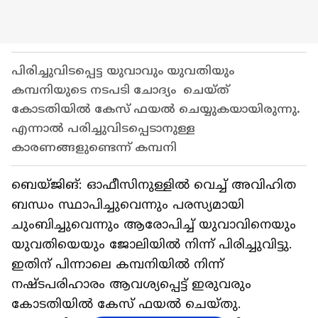
പിരിച്ചുവിടപ്പെട്ട യുവാവും യുവതിയും
കമ്പനിയുടെ നടപടി ചോദ്യം ചെയ്ത്
കോടതിയിൽ കേസ് ഫയൽ ചെയ്യുകയായിരുന്നു.
എന്നാൽ പരിച്ചുവിടപ്പെടാനുള്ള
കാരണങ്ങളുണ്ടെന്ന് കമ്പനി
ബെയ്ജിങ്: ഓഫീസിനുള്ളിൽ വെച്ച് അവിഹിത
ബന്ധം സ്ഥാപിച്ചുവെന്നും പരസ്യമായി
ചുംബിച്ചുവെന്നും ആരോപിച്ച് യുവാവിനെയും
യുവതിയെയും ജോലിയിൽ നിന്ന് പിരിച്ചുവിട്ടു.
ഇതിന് പിന്നാലെ കമ്പനിയിൽ നിന്ന്
നഷ്ടപരിഹാരം ആവശ്യപ്പെട്ട് ഇരുവരും
കോടതിയിൽ കേസ് ഫയൽ ചെയ്തു.