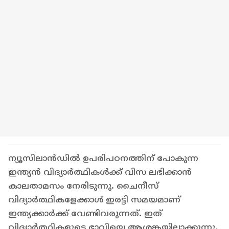
ന്യൂസിലാന്‍ഡില്‍ ഉപരിപഠനത്തിന് പോകുന്ന
ഇന്ത്യന്‍ വിദ്യാര്‍ത്ഥികള്‍ക്ക് വിസ ലഭിക്കാന്‍
കാലതാമസം നേരിടുന്നു. ചൈനീസ്
വിദ്യാര്‍ത്ഥികളേക്കാള്‍ ഇരട്ടി സമയമാണ്
ഇന്ത്യക്കാര്‍ക്ക് വേണ്ടിവരുന്നത്. ഇത്
വിദ്യാര്‍ത്ഥികളുടെ ഭാവിയെ ആശങ്കയിലാക്കുന്നു.