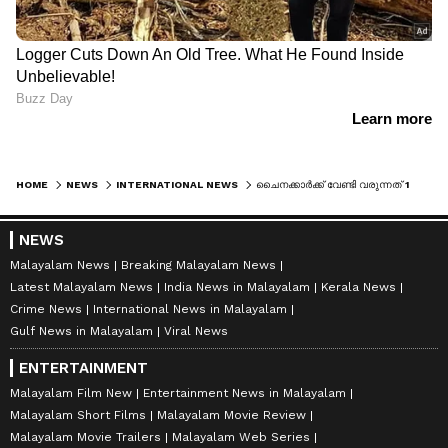
HOME
NEWS
INTERNATIONAL NEWS
ചൈനക്കാർക്ക് വേണ്ടി വരുന്നത് 16 ദിവസം, ഇന്ത്യക്കാർക്ക് കാത്തിരിക്കേണ്ടത് ഒരു മാസത്തോളം! ന്യൂസിലാന്‍ഡ് വിസക്ക് ബുദ്ധിമുട്ടി വിദ്യാര്‍ത്ഥികള്‍
NEWS
Malayalam News
Breaking Malayalam News
Latest Malayalam News
India News in Malayalam
Kerala News
Crime News
International News in Malayalam
Gulf News in Malayalam
Viral News
ENTERTAINMENT
Malayalam Film New
Entertainment News in Malayalam
Malayalam Short Films
Malayalam Movie Review
Malayalam Movie Trailers
Malayalam Web Series