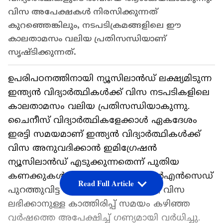
വിസ അപേക്ഷകള്‍ നിരസിക്കുന്നത്
കുറഞ്ഞെങ്കിലും, നടപടിക്രമങ്ങളിലെ ഈ
കാലതാമസം വലിയ പ്രതിസന്ധിയാണ്
സൃഷ്ടിക്കുന്നത്.
ഉപരിപഠനത്തിനായി ന്യൂസിലാന്‍ഡ് ലക്ഷ്യമിടുന്ന
ഇന്ത്യന്‍ വിദ്യാര്‍ത്ഥികള്‍ക്ക് വിസ നടപടികളിലെ
കാലതാമസം വലിയ പ്രതിസന്ധിയാകുന്നു.
ചൈനീസ് വിദ്യാര്‍ത്ഥികളേക്കാള്‍ ഏകദേശം
ഇരട്ടി സമയമാണ് ഇന്ത്യന്‍ വിദ്യാര്‍ത്ഥികള്‍ക്ക്
വിസ അനുവദിക്കാന്‍ ഇമിഗ്രേഷന്‍
ന്യൂസിലാന്‍ഡ് എടുക്കുന്നതെന്ന് പുതിയ
കണക്കുകള്‍ വ്യക്തമാക്കുന്നു. ആര്‍എന്‍സെഡ്
Read Full Article
പുറത്തുവിട്ട കണക്കുകള്‍ പ്രകാരം, വിസ
ലഭിക്കാനുള്ള കാത്തിരിപ്പ് സമയം കഴിഞ്ഞ
വര്‍ഷത്തെ അപേക്ഷിച്ച് ഗണ്യമായി വര്‍ധിച്ചു.