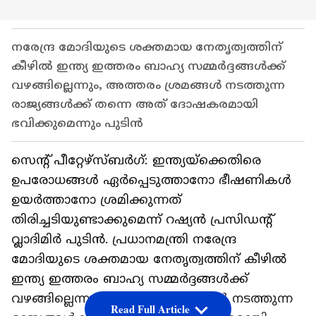
നരേന്ദ്ര മോദിയുടെ ശക്തമായ നേതൃത്വത്തിന്
കീഴിൽ ഇന്ത്യ ഇത്തരം ബാഹ്യ സമ്മർദ്ദങ്ങൾക്ക്
വഴങ്ങില്ലെന്നും, അത്തരം ശ്രമങ്ങൾ നടത്തുന്ന
രാജ്യങ്ങൾക്ക് തന്നെ അത് ദോഷകരമായി
ഭവിക്കുമെന്നും പുടിൻ
സെന്റ് പീറ്റേഴ്സ്ബർഗ്: ഇന്ത്യയ്‌ക്കെതിരെ
ഉപരോധങ്ങൾ ഏർപ്പെടുത്താനോ ഭീഷണികൾ
ഉയർത്താനോ ശ്രമിക്കുന്നത്
തിരിച്ചടിയുണ്ടാക്കുമെന്ന് റഷ്യൻ പ്രസിഡന്റ്
വ്ലാദിമിർ പുടിൻ. പ്രധാനമന്ത്രി നരേന്ദ്ര
മോദിയുടെ ശക്തമായ നേതൃത്വത്തിന് കീഴിൽ
ഇന്ത്യ ഇത്തരം ബാഹ്യ സമ്മർദ്ദങ്ങൾക്ക്
വഴങ്ങില്ലെന്നും, അത്തരം ശ്രമങ്ങൾ നടത്തുന്ന
Read Full Article