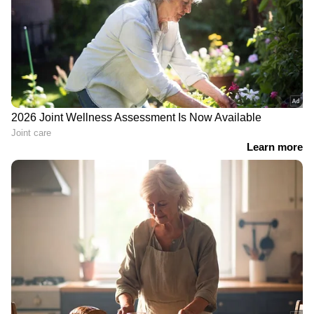
LATEST VIDEOS
ABOUT THE AUTHOR