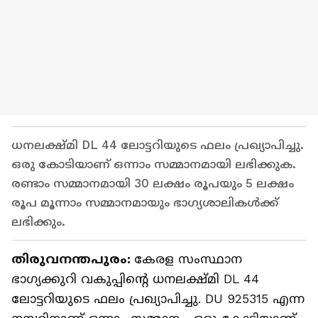
ധനലക്ഷ്മി DL 44 ലോട്ടറിയുടെ ഫലം പ്രഖ്യാപിച്ചു.
ഒരു കോടിയാണ് ഒന്നാം സമ്മാനമായി ലഭിക്കുക.
രണ്ടാം സമ്മാനമായി 30 ലക്ഷം രൂപയും 5 ലക്ഷം
രൂപ മൂന്നാം സമ്മാനമായും ഭാ​ഗ്യശാലികൾക്ക്
ലഭിക്കും.
തിരുവനന്തപുരം:
കേരള സംസ്ഥാന
ഭാഗ്യക്കുറി വകുപ്പിന്‍റെ ധനലക്ഷ്മി DL 44
ലോട്ടറിയുടെ ഫലം പ്രഖ്യാപിച്ചു. DU 925315 എന്ന