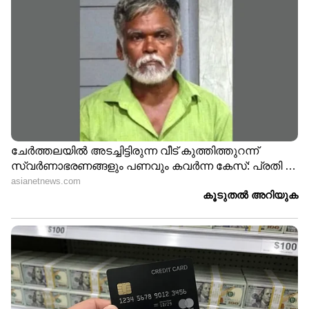
DOWNLOAD APP
RECOMMENDED STORIES