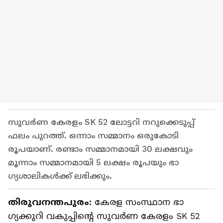
സുവർണ കേരളം SK 52 ലോട്ടറി നറുക്കെടുപ്പ്
ഫലം പുറത്ത്. ഒന്നാം സമ്മാനം ഒരുകോടി
രൂപയാണ്. രണ്ടാം സമ്മാനമായി 30 ലക്ഷവും
മൂന്നാം സമ്മാനമായി 5 ലക്ഷം രൂപയും ഭാ​
ഗ്യശാലികൾക്ക് ലഭിക്കും.
തിരുവനന്തപുരം:
കേരള സംസ്ഥാന ഭാ​
ഗ്യക്കുറി വകുപ്പിന്റെ സുവർണ കേരളം SK 52