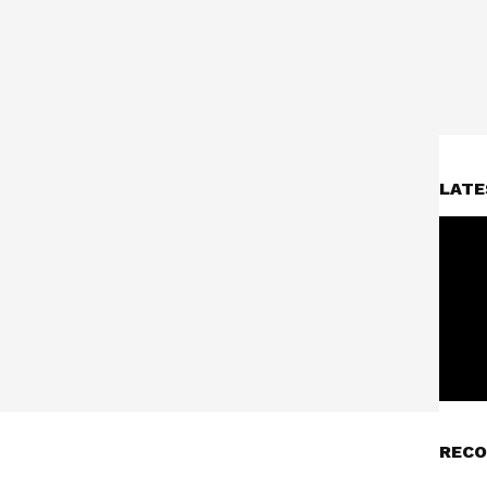
LATE
RECO