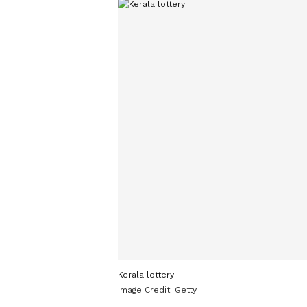
Kerala lottery
Image Credit:
Getty