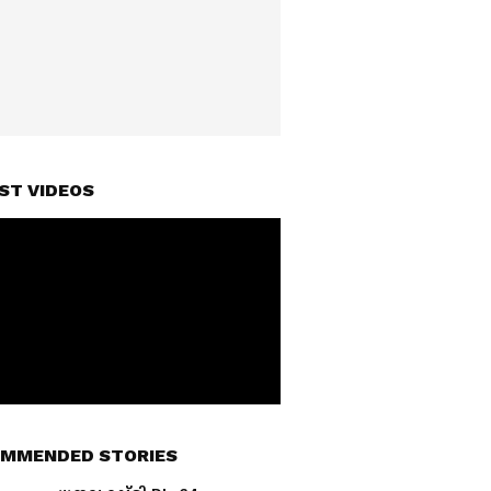
ST VIDEOS
MMENDED STORIES