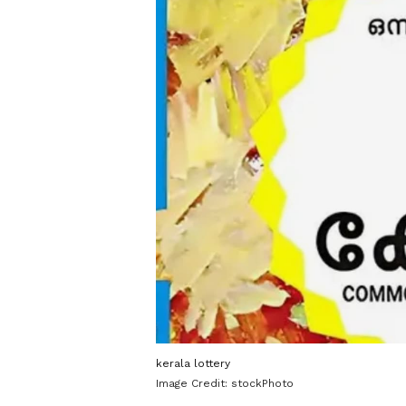
kerala lottery
Image Credit:
stockPhoto