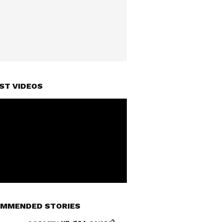
ST VIDEOS
MMENDED STORIES