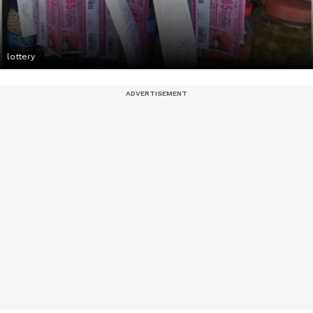
lottery