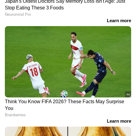
DOWNLOAD APP
RECOMMENDED STORIES