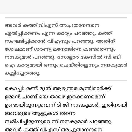
അവർ കത്ത് വിഎസ് അച്ചുതാനന്ദനെ
ഏൽപ്പിക്കണം എന്ന കാര്യം പറഞ്ഞു. കത്ത്
സംഘടിപ്പിക്കാൻ വിഎസും പറഞ്ഞു. അതിന്
ശേഷമാണ് ശരണ്യ മനോജിനെ കണ്ടതെന്നും
നന്ദകുമാർ പറഞ്ഞു. സോളാർ കേസിൽ സി ബി
ഐ കാര്യമായി ഒന്നും ചെയ്തില്ലെന്നും നന്ദകുമാർ
കൂട്ടിച്ചേർത്തു.
കൊച്ചി: രണ്ട് മുൻ ആഭ്യന്തര മന്ത്രിമാർക്ക്
ഉമ്മൻ ചാണ്ടിയെ താഴെ ഇറക്കണമെന്ന്
ഉണ്ടായിരുന്നുവെന്ന് ടി ജി നന്ദകുമാര്‍. ഇതിനായി
അവരുടെ ആളുകൾ തന്നെ
സമീപിച്ചിരുന്നുവെന്ന് നന്ദകുമാർ പറഞ്ഞു.
അവർ കത്ത് വിഎസ് അച്ചുതാനന്ദനെ