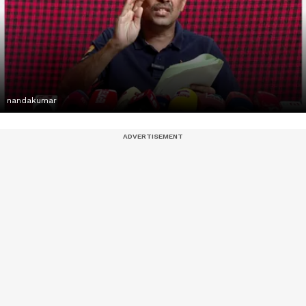
nandakumar