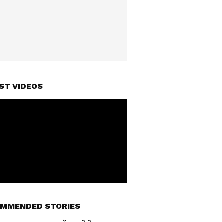
ST VIDEOS
MMENDED STORIES