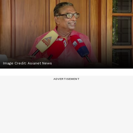
Image Credit:
Asianet News