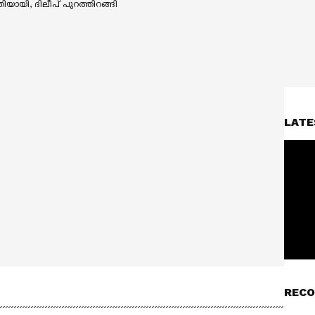
LATE
RECO