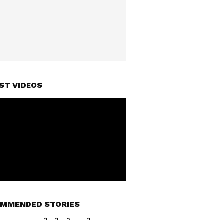
ST VIDEOS
MMENDED STORIES