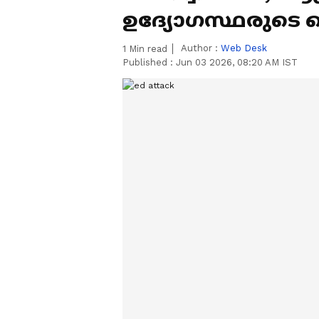
ഉദ്യോഗസ്ഥരുടെ 
Author :
Web Desk
1
Min read
Published :
Jun 03 2026, 08:20 AM IST