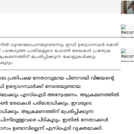
്നിൽ ഗൂഢാലോചനയുണ്ടെന്നും ഇഡി ഉദ്യോഗസ്ഥർ മൊഴി
ട്ട് പങ്കെടുത്ത പ്രതികളുടെ ഫോൺ രേഖകൾ പ്രത്യേക
മണത്തിന് പ്രേരിപ്പിക്കുന്ന കോളുകൾക്കും
കൂടും.
ിലവിലെ പ്രതിപക്ഷ നേതാവുമായ പിണറായി വിജയന്‍റെ
ഇഡി ഉദ്യോഗസ്ഥര്‍ക്ക് നേരെയുണ്ടായ
ിലേക്കും എസ്ഐടി അന്വേഷണം. ആക്രമണത്തിൽ
ടെ ഫോൺ രേഖകൾ പരിശോധിക്കും. ഇവരുടെ
ും. ആക്രമണത്തിന് പ്രേരിപ്പിക്കുന്ന
പിന്നിലുള്ളവരെ പിടികൂടും. ഇതിൽ നേതാക്കൾ
സം ഉണ്ടാവില്ലെന്ന് എസ്ഐടി വ്യക്തമാക്കി.