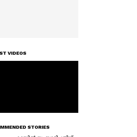
ST VIDEOS
MMENDED STORIES