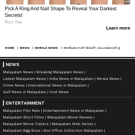
HOME
NEWS
KERALA NEWS
അരിക്കൊമ്പൻ 'മിഷൻ'; ഹൈക്കോടതി ഉത്തരവിനെതിരെ കേരളം സുപ്രീംകോടതിയിൽ, തടസഹർജിയുമായി മൃഗസ്നേഹികളുടെ സംഘടന
NEWS
Malayalam News
Breaking Malayalam News
Latest Malayalam News
India News in Malayalam
Kerala News
Crime News
International News in Malayalam
Gulf News in Malayalam
Viral News
ENTERTAINMENT
Malayalam Film New
Entertainment News in Malayalam
Malayalam Short Films
Malayalam Movie Review
Malayalam Movie Trailers
Malayalam Web Series
Malayalam Bigg Boss
Box Office Collection Malayalam