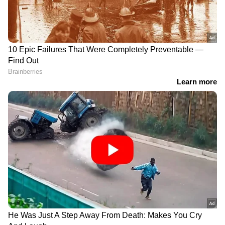
RECOMMENDED STORIES