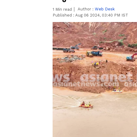
Author :
Web Desk
1
Min read
Published :
Aug 06 2024, 03:40 PM IST