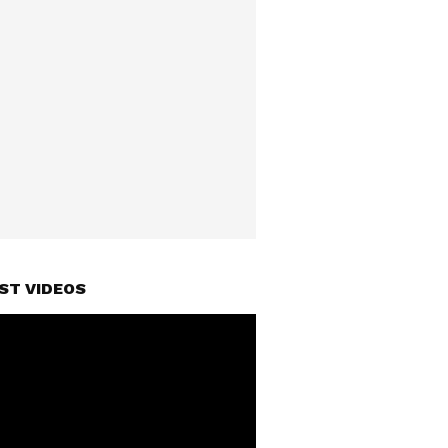
ST VIDEOS