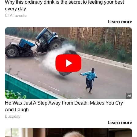
RECOMMENDED STORIES