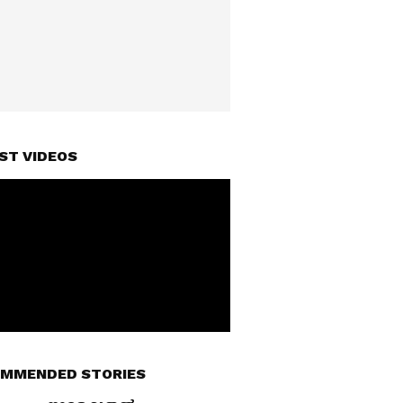
ST VIDEOS
MMENDED STORIES