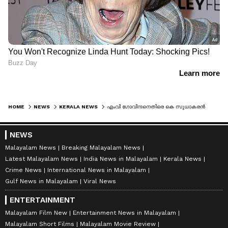
HOME
NEWS
KERALA NEWS
എംവി ​ഗോവിന്ദനെതിരെ കെ സുധാകരൻ നൽകിയ മാനനഷ്ടകേസ് തള്ളി കോടതി; തെളിവ് നൽകാൻ സുധാകരൻ ഹാജരായിരുന്നില്ല
NEWS
Malayalam News
Breaking Malayalam News
Latest Malayalam News
India News in Malayalam
Kerala News
Crime News
International News in Malayalam
Gulf News in Malayalam
Viral News
ENTERTAINMENT
Malayalam Film New
Entertainment News in Malayalam
Malayalam Short Films
Malayalam Movie Review