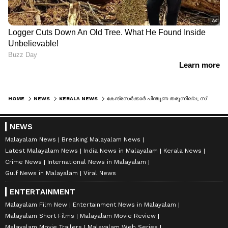
HOME
NEWS
KERALA NEWS
കേന്ദ്രസർക്കാർ പിന്തുണ തരുന്നില്ല; സ്പൈസസ് ബോർഡ് അംഗത്വം രാജിവച്ച് ഡീൻ കുര്യാക്കോസ് എംപി
NEWS
Malayalam News
Breaking Malayalam News
Latest Malayalam News
India News in Malayalam
Kerala News
Crime News
International News in Malayalam
Gulf News in Malayalam
Viral News
ENTERTAINMENT
Malayalam Film New
Entertainment News in Malayalam
Malayalam Short Films
Malayalam Movie Review
Malayalam Movie Trailers
Malayalam Web Series