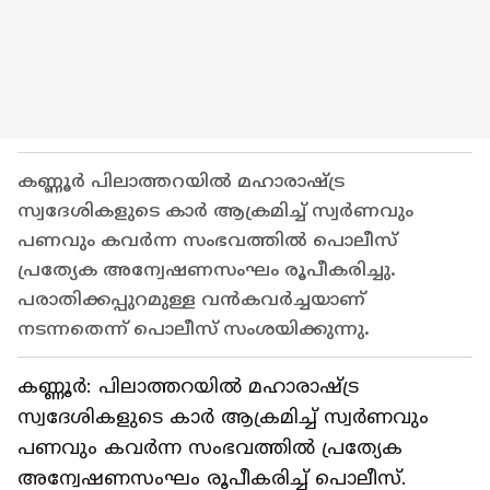
കണ്ണൂർ പിലാത്തറയിൽ മഹാരാഷ്ട്ര
സ്വദേശികളുടെ കാർ ആക്രമിച്ച് സ്വർണവും
പണവും കവർന്ന സംഭവത്തിൽ പൊലീസ്
പ്രത്യേക അന്വേഷണസംഘം രൂപീകരിച്ചു.
പരാതിക്കപ്പുറമുള്ള വൻകവർച്ചയാണ്
നടന്നതെന്ന് പൊലീസ് സംശയിക്കുന്നു.
കണ്ണൂർ: പിലാത്തറയിൽ മഹാരാഷ്ട്ര
സ്വദേശികളുടെ കാർ ആക്രമിച്ച് സ്വർണവും
പണവും കവർന്ന സംഭവത്തിൽ പ്രത്യേക
അന്വേഷണസംഘം രൂപീകരിച്ച് പൊലീസ്.