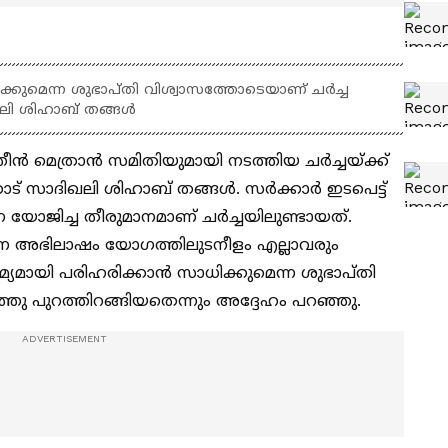
ിക്കുമെന്ന ശുഭാപ്തി വിശ്വാസത്തോടെയാണ് ചര്‍ച്ച
ഖലി ശിഹാബ് തങ്ങൾ
ീന്‍ മെത്രാന്‍ സമിതിയുമായി നടത്തിയ ചര്‍ച്ചയ്ക്ക്
 സാദിഖലി ശിഹാബ് തങ്ങൾ. സര്‍ക്കാര്‍ ഇടപെട്ട്
യോജിച്ച തീരുമാനമാണ് ചര്‍ച്ചയിലുണ്ടായത്.
്ന അഭിലാഷം യോഗത്തിലുടനീളം എല്ലാവരും
്‌നം രമ്യമായി പരിഹരിക്കാന്‍ സാധിക്കുമെന്ന ശുഭാപ്തി
്ഞു പുറത്തിറങ്ങിയതെന്നും അദ്ദേഹം പറഞ്ഞു.