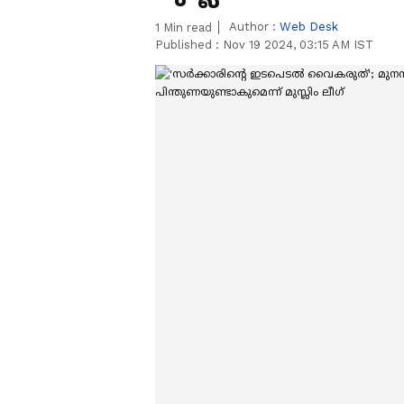
Author :
Web Desk
1
Min read
Published :
Nov 19 2024, 03:15 AM IST