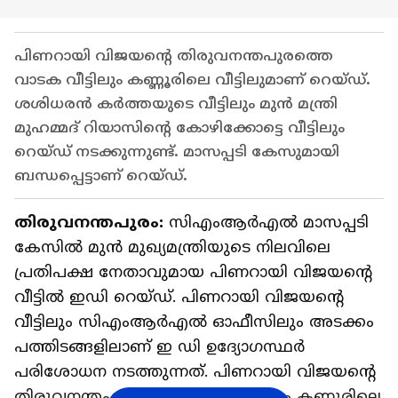
പിണറായി വിജയന്‍റെ തിരുവനന്തപുരത്തെ
വാടക വീട്ടിലും കണ്ണൂരിലെ വീട്ടിലുമാണ് റെയ്ഡ്.
ശശിധരന്‍ കര്‍ത്തയുടെ വീട്ടിലും മുന്‍ മന്ത്രി
മുഹമ്മദ് റിയാസിന്‍റെ കോഴിക്കോട്ടെ വീട്ടിലും
റെയ്ഡ് നടക്കുന്നുണ്ട്. മാസപ്പടി കേസുമായി
ബന്ധപ്പെട്ടാണ് റെയ്‌ഡ്.
തിരുവനന്തപുരം:
സിഎംആർഎൽ മാസപ്പടി
കേസില്‍ മുന്‍ മുഖ്യമന്ത്രിയുടെ നിലവിലെ
പ്രതിപക്ഷ നേതാവുമായ പിണറായി വിജയന്റെ
വീട്ടില്‍ ഇഡി റെയ്ഡ്. പിണറായി വിജയന്‍റെ
വീട്ടിലും സിഎംആര്‍എല്‍ ഓഫീസിലും അടക്കം
പത്തിടങ്ങളിലാണ് ഇ ഡി ഉദ്യോഗസ്ഥര്‍
പരിശോധന നടത്തുന്നത്. പിണറായി വിജയന്റെ
തിരുവനന്തപുരത്തെ വാടക വീട്ടിലും കണ്ണൂരിലെ