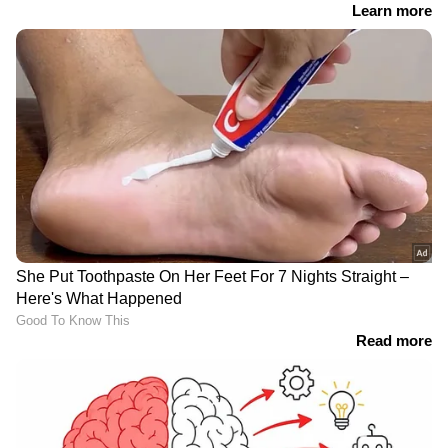
RECOMMENDED STORIES