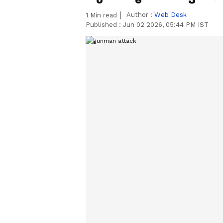
Author :
Web Desk
1
Min read
Published :
Jun 02 2026, 05:44 PM IST