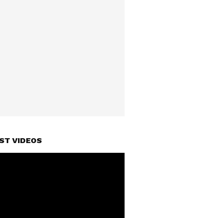
ST VIDEOS