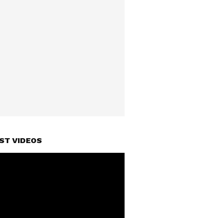
ST VIDEOS