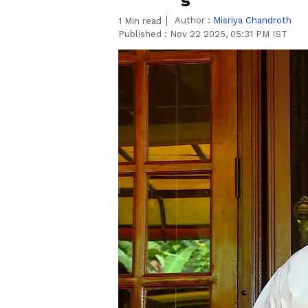
Author :
Misriya Chandroth
1
Min read
Published :
Nov 22 2025, 05:31 PM IST