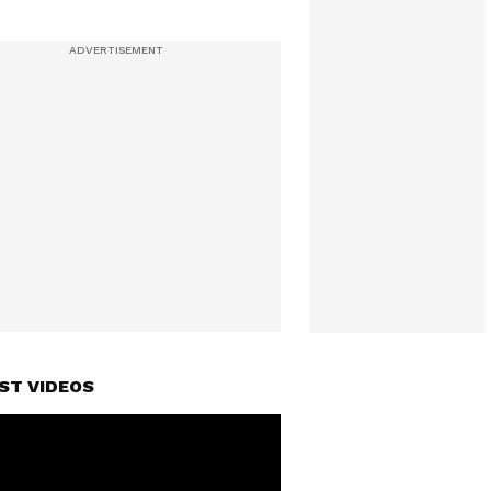
ST VIDEOS