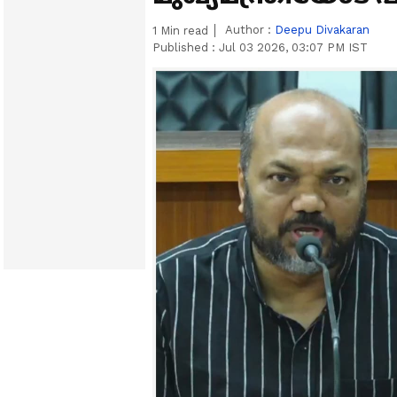
Author :
Deepu Divakaran
1
Min read
Published :
Jul 03 2026, 03:07 PM IST