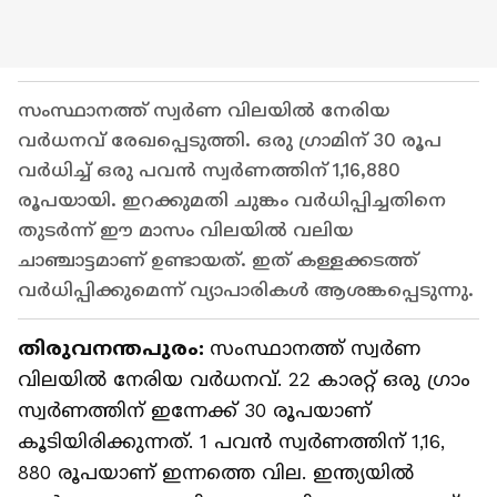
സംസ്ഥാനത്ത് സ്വർണ വിലയിൽ നേരിയ
വർധനവ് രേഖപ്പെടുത്തി. ഒരു ഗ്രാമിന് 30 രൂപ
വർധിച്ച് ഒരു പവൻ സ്വർണത്തിന് 1,16,880
രൂപയായി. ഇറക്കുമതി ചുങ്കം വർധിപ്പിച്ചതിനെ
തുടർന്ന് ഈ മാസം വിലയിൽ വലിയ
ചാഞ്ചാട്ടമാണ് ഉണ്ടായത്. ഇത് കള്ളക്കടത്ത്
വർധിപ്പിക്കുമെന്ന് വ്യാപാരികൾ ആശങ്കപ്പെടുന്നു.
തിരുവനന്തപുരം:
സംസ്ഥാനത്ത് സ്വർണ
വിലയിൽ നേരിയ വർധനവ്. 22 കാരറ്റ് ഒരു ഗ്രാം
സ്വർണത്തിന് ഇന്നേക്ക് 30 രൂപയാണ്
കൂടിയിരിക്കുന്നത്. 1 പവൻ സ്വർണത്തിന് 1,16,
880 രൂപയാണ് ഇന്നത്തെ വില. ഇന്ത്യയിൽ