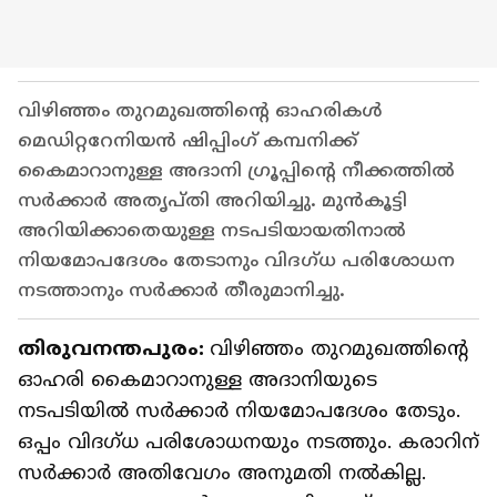
വിഴിഞ്ഞം തുറമുഖത്തിന്റെ ഓഹരികൾ
മെഡിറ്ററേനിയൻ ഷിപ്പിംഗ് കമ്പനിക്ക്
കൈമാറാനുള്ള അദാനി ഗ്രൂപ്പിന്റെ നീക്കത്തിൽ
സർക്കാർ അതൃപ്തി അറിയിച്ചു. മുൻകൂട്ടി
അറിയിക്കാതെയുള്ള നടപടിയായതിനാൽ
നിയമോപദേശം തേടാനും വിദഗ്ധ പരിശോധന
നടത്താനും സർക്കാർ തീരുമാനിച്ചു.
തിരുവനന്തപുരം:
വിഴിഞ്ഞം തുറമുഖത്തിന്റെ
ഓഹരി കൈമാറാനുള്ള അദാനിയുടെ
നടപടിയിൽ സർക്കാർ നിയമോപദേശം തേടും.
ഒപ്പം വിദഗ്ധ പരിശോധനയും നടത്തും. കരാറിന്
സർക്കാർ അതിവേഗം അനുമതി നൽകില്ല.