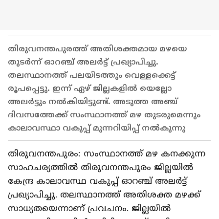
തിരുവനന്തപുരത്ത് അതിശക്തമായ മഴയെ
തുടർന്ന് ഓറഞ്ച് അലർട്ട് പ്രഖ്യാപിച്ചു.
തലസ്ഥാനത്ത് പലയിടത്തും വെള്ളക്കെട്ട്
രൂപപ്പെട്ടു. ഇന്ന് ഏഴ് ജില്ലകളിൽ യെല്ലോ
അലർട്ടും നൽകിയിട്ടുണ്ട്. അടുത്ത അഞ്ച്
ദിവസത്തേക്ക് സംസ്ഥാനത്ത് മഴ തുടരുമെന്നും
കാലാവസ്ഥാ വകുപ്പ് മുന്നറിയിപ്പ് നൽകുന്നു
തിരുവനന്തപുരം: സംസ്ഥാനത്ത് മഴ കനക്കുന്ന
സാഹചര്യത്തിൽ തിരുവനന്തപുരം ജില്ലയിൽ
കേന്ദ്ര കാലാവസ്ഥ വകുപ്പ് ഓറഞ്ച് അലർട്ട്
പ്രഖ്യാപിച്ചു. തലസ്ഥാനത്ത് അതിശക്ത മഴക്ക്
സാധ്യതയെന്നാണ് പ്രവചനം. ജില്ലയിൽ