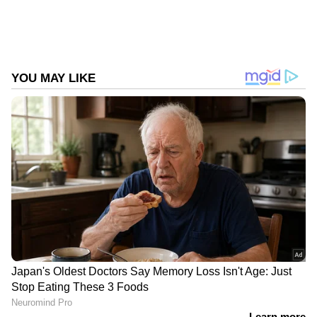
Follow Us
DOWNLOAD APP