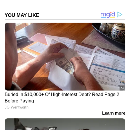
Follow Us
DOWNLOAD APP