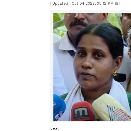
|
Updated :
Oct 04 2023, 05:12 PM IST
death