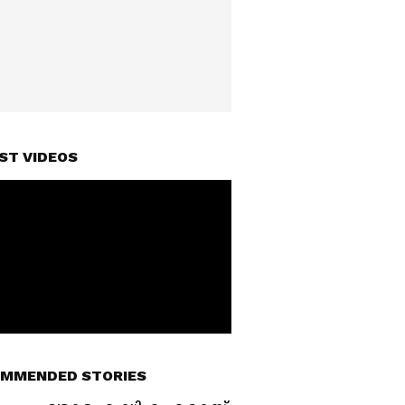
ST VIDEOS
MMENDED STORIES