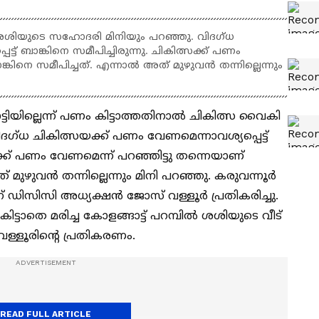
ന്ന് ശശിയുടെ സഹോദരി മിനിയും പറഞ്ഞു. വിദഗ്ധ
്ട് ബാങ്കിനെ സമീപിച്ചിരുന്നു. ചികിത്സക്ക് പണം
്കിനെ സമീപിച്ചത്. എന്നാൽ അത് മുഴുവൻ തന്നില്ലെന്നും
ട്ടിയില്ലെന്ന് പണം കിട്ടാത്തതിനാൽ ചികിത്സ വൈകി
ദഗ്ധ ചികിത്സയക്ക് പണം വേണമെന്നാവശ്യപ്പെട്ട്
സക്ക് പണം വേണമെന്ന് പറഞ്ഞിട്ടു തന്നെയാണ്
 മുഴുവൻ തന്നില്ലെന്നും മിനി പറഞ്ഞു. കരുവന്നൂർ
ന്ന് ഡിസിസി അധ്യക്ഷൻ ജോസ് വള്ളൂർ പ്രതികരിച്ചു.
ട്ടാതെ മരിച്ച കോളങ്ങാട്ട് പറമ്പിൽ ശശിയുടെ വീട്
ള്ളൂരിന്റെ പ്രതികരണം.
READ FULL ARTICLE