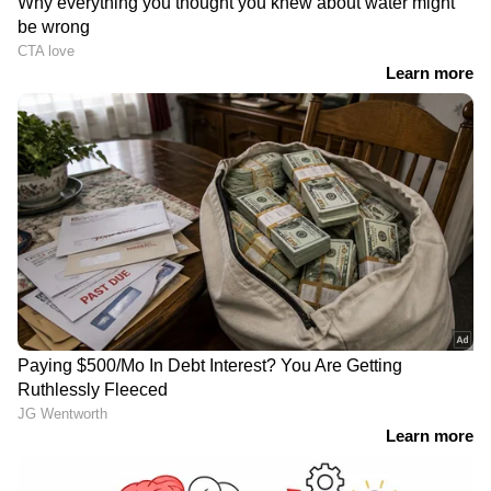
DOWNLOAD APP
RECOMMENDED STORIES