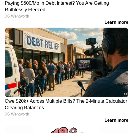
LATEST VIDEOS