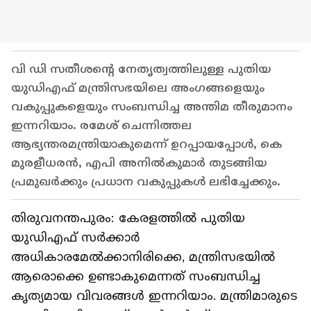
വി ഡി സതീശന്റെ നേതൃത്വത്തിലുള്ള പുതിയ
യുഡിഎഫ് മന്ത്രിസഭയിലെ അംഗങ്ങളെയും
വകുപ്പുകളെയും സംബന്ധിച്ച അന്തിമ തീരുമാനം
ഇന്നറിയാം. രമേശ് ചെന്നിത്തല
ആഭ്യന്തരമന്ത്രിയാകുമെന്ന് ഉറപ്പായപ്പോൾ, കെ
മുരളീധരൻ, എപി അനിൽകുമാർ തുടങ്ങിയ
പ്രമുഖർക്കും പ്രധാന വകുപ്പുകൾ ലഭിച്ചേക്കും.
തിരുവനന്തപുരം: കേരളത്തിൽ പുതിയ
യുഡിഎഫ് സർക്കാർ
അധികാരമേൽക്കാനിരിക്കെ, മന്ത്രിസഭയിൽ
ആരൊക്കെ ഉണ്ടാകുമെന്നത് സംബന്ധിച്ച
കൃത്യമായ വിവരങ്ങൾ ഇന്നറിയാം. മന്ത്രിമാരുടെ