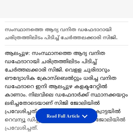
സംസ്ഥാനത്തെ ആദ്യ വനിത ഡഫേദാറായി
ചരിത്രത്തിലിടം പിടിച്ച് ചേർത്തലക്കാരി സിജി.
ആലപ്പുഴ: സംസ്ഥാനത്തെ ആദ്യ വനിത
ഡഫേദാറായി ചരിത്രത്തിലിടം പിടിച്ച്
ചേർത്തലക്കാരി സിജി. വെളള ചുരിദാറും
ഔദ്യോ​ഗിക ക്രോസ്ബെൽറ്റും ധരിച്ച വനിത
ഡഫേദാറെ ഇനി ആലപ്പുഴ കളക്ടറേറ്റിൽ
കാണാം. നിലവിലെ ഡഫേദാർക്ക് സ്ഥാനക്കയറ്റം
ലഭിച്ചതോടെയാണ് സിജി ജോലിയിൽ
പ്രവേശിച്ചത്. 2005ൽ സ്പോർട്സ് ക്വോട്ടയിൽ
Read Full Article
റെവന്യൂ ഡിപ്പാർട്ട്മെന്റിലാണ് സിജി ജോലിയിൽ
പ്രവേശിച്ചത്.