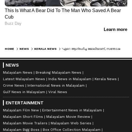
HOME
NEWS
KERALA NEWS
'ഏറെ ആ​ഗ്രഹിച്ച ജോലിയാണ്, സന്തോഷമുണ്ട്'; ചരിത്രത്തിലിടം നേടി സിജി; സംസ്ഥാനത്തെ ആദ്യ വനിത ഡഫേദാർ ആലപ്പുഴയില്‍
NEWS
Malayalam News
Breaking Malayalam News
Latest Malayalam News
India News in Malayalam
Kerala News
Crime News
International News in Malayalam
Gulf News in Malayalam
Viral News
ENTERTAINMENT
Malayalam Film New
Entertainment News in Malayalam
Malayalam Short Films
Malayalam Movie Review
Malayalam Movie Trailers
Malayalam Web Series
Malayalam Bigg Boss
Box Office Collection Malayalam