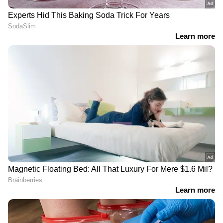
DOWNLOAD APP
RECOMMENDED STORIES