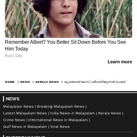
HOME
NEWS
KERALA NEWS
കൂടത്തായ് കേസ് പരിഗണിക്കുന്നത് ഫെബ്രുവരി നാലിലേക്ക് മാറ്റി
NEWS
Malayalam News
Breaking Malayalam News
Latest Malayalam News
India News in Malayalam
Kerala News
Crime News
International News in Malayalam
Gulf News in Malayalam
Viral News