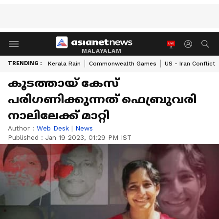
MALAYALAM
TRENDING :
Kerala Rain
Commonwealth Games
US - Iran Conflict
കൂടത്തായ് കേസ്
പരിഗണിക്കുന്നത് ഫെബ്രുവരി
നാലിലേക്ക് മാറ്റി
Author :
Web Desk
|
News
Published :
Jan 19 2023, 01:29 PM IST