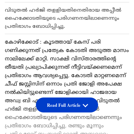
വിടുതൽ ഹർജി തളളിയതിനെതിരായ അപ്പീൽ
ഹൈക്കോടതിയുടെ പരിഗണനയിലാണെന്നും
പ്രതിഭാഗം ബോധിപ്പിച്ചു.
കോഴിക്കോട് : കൂടത്തായ് കേസ് പരി​
ഗണിക്കുന്നത് പ്രത്യേക കോടതി അടുത്ത മാസം
നാലിലേക്ക് മാറ്റി. സാക്ഷി വിസ്താരത്തിന്റെ
തീയതി പ്രഖ്യാപിക്കുന്നത് നീട്ടിവയ്ക്കണമെന്ന്
പ്രതിഭാഗം ആവശ്യപ്പെട്ടു. കോടതി മാറ്റണമെന്ന്
ചീഫ് ജസ്റ്റിസിന് ഒന്നാം പ്രതി ജോളി അപേക്ഷ
നൽകിയിട്ടുണ്ടെന്ന് ജോളിക്കായി ഹാജരായ
അഡ്വ ബി എ ആളൂർ ബോധിപ്പിച്ചു. വിടുതൽ
Read Full Article
ഹർജി തളളിയതിനെതിരായ അപ്പീൽ
ഹൈക്കോടതിയുടെ പരിഗണനയിലാണെന്നും
പ്രതിഭാഗം ബോധിപ്പിച്ചു. രണ്ടും മൂന്നും