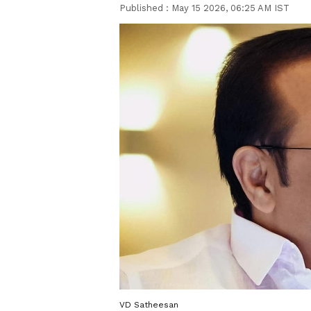
Published :
May 15 2026, 06:25 AM IST
VD Satheesan